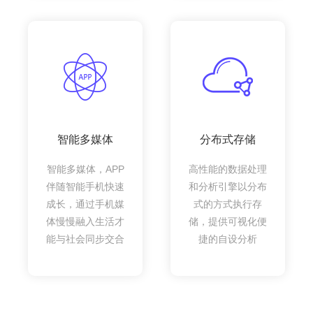
智能多媒体
分布式存储
智能多媒体，APP
高性能的数据处理
伴随智能手机快速
和分析引擎以分布
成长，通过手机媒
式的方式执行存
体慢慢融入生活才
储，提供可视化便
能与社会同步交合
捷的自设分析