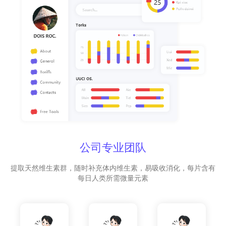
公司专业团队
提取天然维生素群，随时补充体内维生素，易吸收消化，每片含有
每日人类所需微量元素