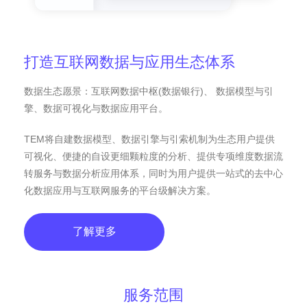
打造互联网数据与应用生态体系
数据生态愿景：互联网数据中枢(数据银行)、 数据模型与引
擎、数据可视化与数据应用平台。
TEM将自建数据模型、数据引擎与引索机制为生态用户提供
可视化、便捷的自设更细颗粒度的分析、提供专项维度数据流
转服务与数据分析应用体系，同时为用户提供一站式的去中心
化数据应用与互联网服务的平台级解决方案。
了解更多
服务范围