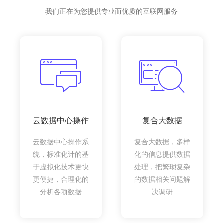
我们正在为您提供专业而优质的互联网服务
云数据中心操作
复合大数据
云数据中心操作系
复合大数据，多样
统，标准化计的基
化的信息提供数据
于虚拟化技术更快
处理，把繁琐复杂
更便捷，合理化的
的数据相关问题解
分析各项数据
决调研