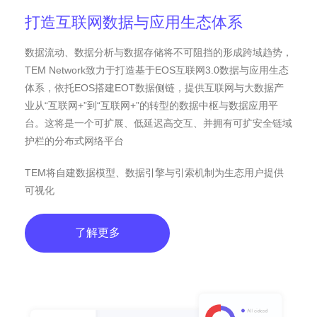
打造互联网数据与应用生态体系
数据流动、数据分析与数据存储将不可阻挡的形成跨域趋势，
TEM Network致力于打造基于EOS互联网3.0数据与应用生态
体系，依托EOS搭建EOT数据侧链，提供互联网与大数据产
业从“互联网+”到“互联网+”的转型的数据中枢与数据应用平
台。这将是一个可扩展、低延迟高交互、并拥有可扩安全链域
护栏的分布式网络平台
TEM将自建数据模型、数据引擎与引索机制为生态用户提供
可视化
了解更多